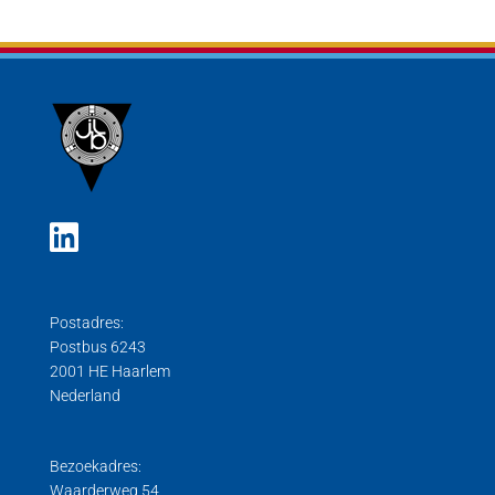
Postadres:
Postbus 6243
2001 HE Haarlem
Nederland
Bezoekadres:
Waarderweg 54