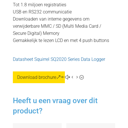
Tot 1.8 miljoen registraties
USB en RS232 communicatie
Downloaden van interne gegevens om
verwijderbare MMC / SD (Multi Media Card /
Secure Digital) Memory
Gemakkelijk te lezen LCD en met 4 push buttons
Datasheet Squirrel SQ2020 Series Data Logger
Download brochure
Heeft u een vraag over dit
product?