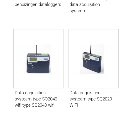
behuizingen dataloggers
data acquisition
systeem
Data acquisition
Data acquisition
systeem type SQ2040
systeem type SQ2020
wifi type SQ2040 wifi
WIFI