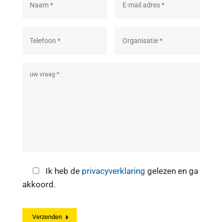
Ik heb de
privacyverklaring
gelezen en ga
akkoord.