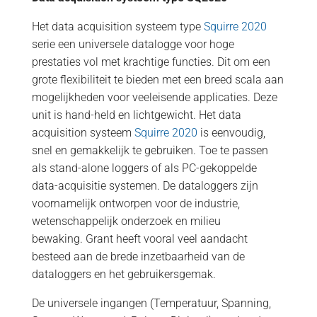
Het data acquisition systeem type
Squirre 2020
serie een universele datalogge voor hoge
prestaties vol met krachtige functies. Dit om een ​​
grote flexibiliteit te bieden met een ​​breed scala aan
mogelijkheden voor veeleisende applicaties. Deze
unit is hand-held en lichtgewicht. Het data
acquisition systeem
Squirre 2020
is eenvoudig,
snel en gemakkelijk te gebruiken. Toe te passen
als stand-alone loggers of als PC-gekoppelde
data-acquisitie systemen. De dataloggers zijn
voornamelijk ontworpen voor de industrie,
wetenschappelijk onderzoek en milieu
bewaking. Grant heeft vooral veel aandacht
besteed aan de brede inzetbaarheid van de
dataloggers en het gebruikersgemak.
De universele ingangen (Temperatuur, Spanning,