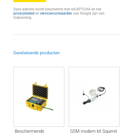
Deze website wordt beschermd met reCAPTCHA en het
privacybeleid
en
servicevoorwaarden
van Google zijn van
toepassing.
Gerelateerde producten
Beschermende
GSM modem kit Squirrel